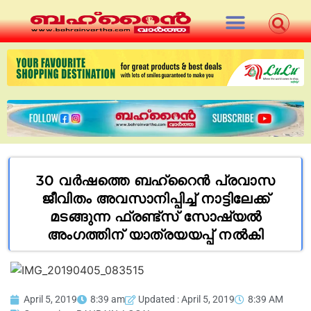
30 വർഷത്തെ ബഹ്റൈൻ പ്രവാസ
ജീവിതം അവസാനിപ്പിച്ച് നാട്ടിലേക്ക്
മടങ്ങുന്ന ഫ്രണ്ട്സ് സോഷ്യൽ
അംഗത്തിന് യാത്രയയപ്പ് നൽകി
April 5, 2019
8:39 am
Updated : April 5, 2019
8:39 AM