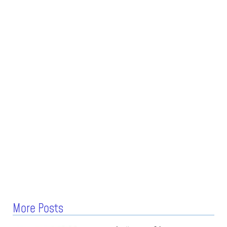
More Posts