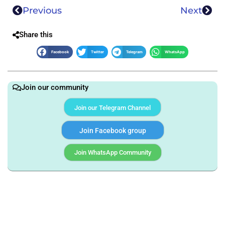
Previous
Next
Share this
Facebook
Twitter
Telegram
WhatsApp
Join our community
Join our Telegram Channel
Join Facebook group
Join WhatsApp Community