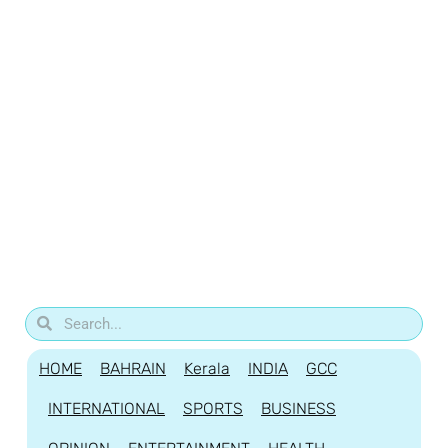
HOME
BAHRAIN
Kerala
INDIA
GCC
INTERNATIONAL
SPORTS
BUSINESS