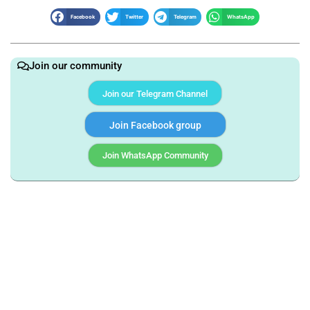
Facebook
Twitter
Telegram
WhatsApp
Join our community
Join our Telegram Channel
Join Facebook group
Join WhatsApp Community