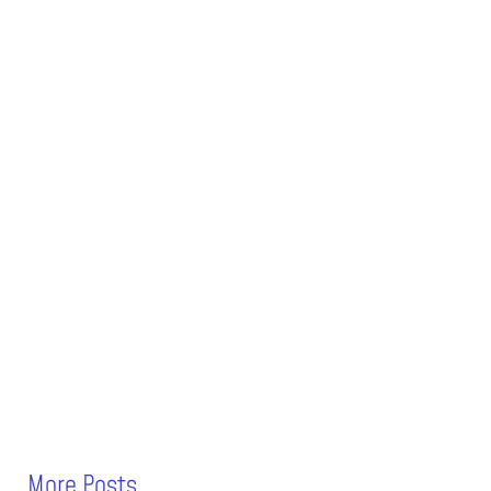
More Posts