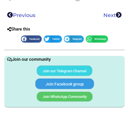
Previous
Next
Share this
Facebook
Twitter
Telegram
WhatsApp
Join our community
Join our Telegram Channel
Join Facebook group
Join WhatsApp Community