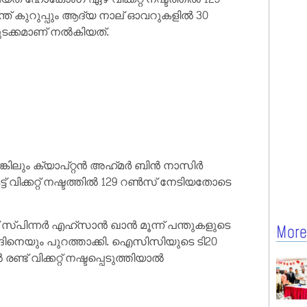
ത് കുറുപ്പും ആദ്യ നാല് ഓവറുകളില്‍ 30
ുടക്കമാണ് നല്‍കിയത്.
ിലും ക്യാപ്റ്റന്‍ അഹ്‌മര്‍ ബിന്‍ നാസിര്‍
 വിക്കറ്റ് നഷ്ടത്തില്‍ 129 റണ്‍സ് നേടിയതോടെ
പിന്നര്‍ എഹ്‌സാന്‍ ഖാന്‍ മൂന്ന് പന്തുകളുടെ
More
ിനെയും പുറത്താക്കി. ഐസിസിയുടെ ടി20
് വിക്കറ്റ് നഷ്ടപ്പെടുത്തിയാല്‍