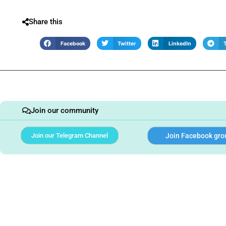
Share this
Facebook
Twitter
LinkedIn
Join our community
Join our Telegram Channel
Join Facebook gro