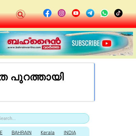
തെ പുറത്തായി
E
BAHRAIN
Kerala
INDIA