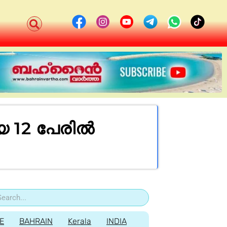
12 പേരില്‍
E
BAHRAIN
Kerala
INDIA