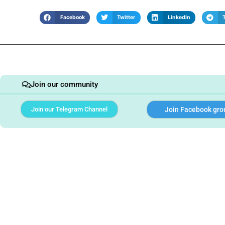
Facebook
Twitter
LinkedIn
Join our community
Join our Telegram Channel
Join Facebook gro