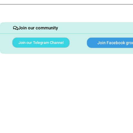
Join our community
Join our Telegram Channel
Join Facebook gro