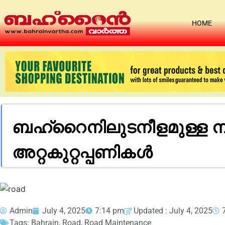
HOME
ബഹ്റൈനിലുടനീളമുള്ള ന
അറ്റകുറ്റപ്പണികള്‍
Admin
July 4, 2025
7:14 pm
Updated : July 4, 2025
Tags:
Bahrain
,
Road
,
Road Maintenance