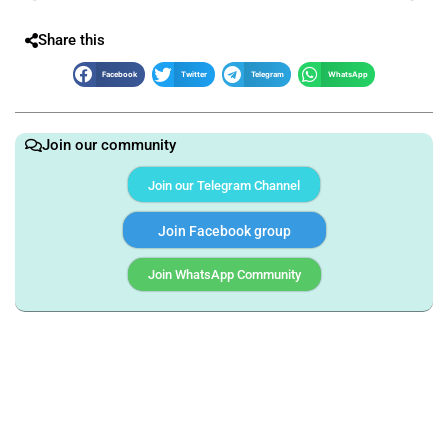
Share this
Facebook
Twitter
Telegram
WhatsApp
Join our community
Join our Telegram Channel
Join Facebook group
Join WhatsApp Community