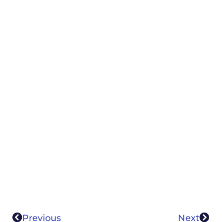
Previous
Next