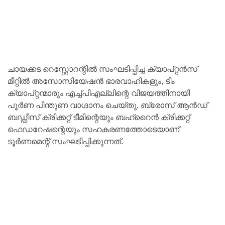
ചായക്കട റെസ്റ്റോറന്റില്‍ സംഘടിപ്പിച്ച ക്യാപ്റ്റന്‍സ്
മീറ്റില്‍ അസോസിയേഷന്‍ ഭാരവാഹികളും, ടീം
ക്യാപ്റ്റന്മാരും എച്ച്പിഎല്ലിന്റെ വിജയത്തിനായി
പൂര്‍ണ പിന്തുണ വാഗ്ദാനം ചെയ്തു. ബ്രോസ് ആന്‍ഡ്
ബഡ്ഡീസ് ക്രിക്കറ്റ് ടീമിന്റെയും ബഹ്റൈന്‍ ക്രിക്കറ്റ്
ഫെഡറേഷന്റെയും സഹകരണത്തോടെയാണ്
ടൂര്‍ണമെന്റ് സംഘടിപ്പിക്കുന്നത്.