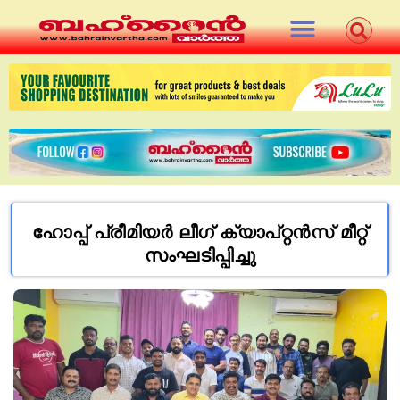
ഹോപ്പ് പ്രീമിയര്‍ ലീഗ് ക്യാപ്റ്റന്‍സ് മീറ്റ്
സംഘടിപ്പിച്ചു