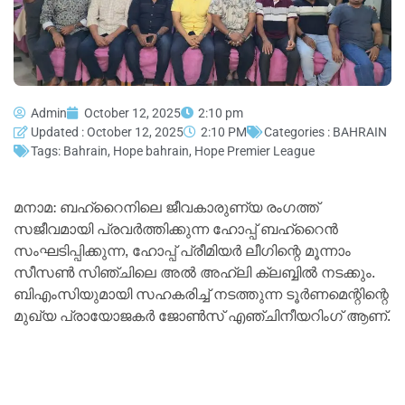
Admin
October 12, 2025
2:10 pm
Updated : October 12, 2025
2:10 PM
Categories :
BAHRAIN
Tags:
Bahrain
,
Hope bahrain
,
Hope Premier League
മനാമ: ബഹ്റൈനിലെ ജീവകാരുണ്യ രംഗത്ത്
സജീവമായി പ്രവര്‍ത്തിക്കുന്ന ഹോപ്പ് ബഹ്റൈന്‍
സംഘടിപ്പിക്കുന്ന, ഹോപ്പ് പ്രീമിയര്‍ ലീഗിന്റെ മൂന്നാം
സീസണ്‍ സിഞ്ചിലെ അല്‍ അഹ്ലി ക്ലബ്ബില്‍ നടക്കും.
ബിഎംസിയുമായി സഹകരിച്ച് നടത്തുന്ന ടൂര്‍ണമെന്റിന്റെ
മുഖ്യ പ്രായോജകര്‍ ജോണ്‍സ് എഞ്ചിനീയറിംഗ് ആണ്.