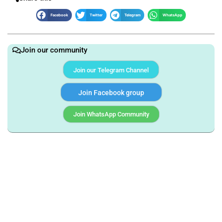
Facebook
Twitter
Telegram
WhatsApp
Join our community
Join our Telegram Channel
Join Facebook group
Join WhatsApp Community