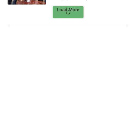
Load More