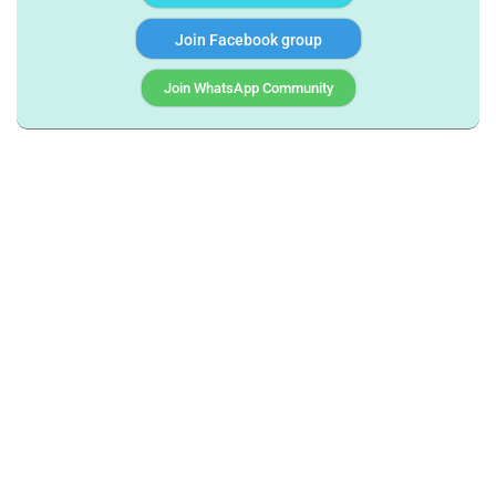
Join Facebook group
Join WhatsApp Community