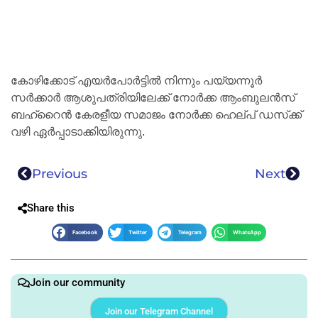
കോഴിക്കോട് എയര്‍പോര്‍ട്ടില്‍ നിന്നും പയ്യന്നൂര്‍
സര്‍ക്കാര്‍ ആശുപത്രിയിലേക്ക് നോര്‍ക്ക ആംബുലന്‍സ്
ബഹ്റൈന്‍ കേരളീയ സമാജം നോര്‍ക്ക ഹെല്പ് ഡസ്‌ക്ക്
വഴി ഏര്‍പ്പാടാക്കിയിരുന്നു.
Previous
Next
Share this
Facebook
Twitter
Telegram
WhatsApp
Join our community
Join our Telegram Channel