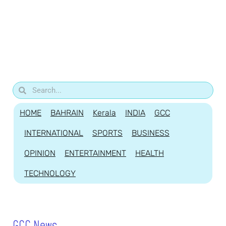
HOME
BAHRAIN
Kerala
INDIA
GCC
INTERNATIONAL
SPORTS
BUSINESS
OPINION
ENTERTAINMENT
HEALTH
TECHNOLOGY