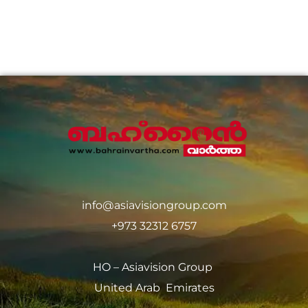
info@asiavisiongroup.com
+973 32312 6757
HO – Asiavision Group
United Arab Emirates