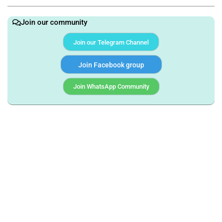
Join our community
Join our Telegram Channel
Join Facebook group
Join WhatsApp Community