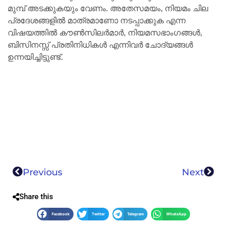
മുമ്പ് അടക്കുകയും വേണം. അതേസമയം, നിയമം ചില
പ്രദേശങ്ങളില്‍ മാത്രമാണോ നടപ്പാക്കുക എന്ന
വിഷയത്തില്‍ കൗണ്‍സിലര്‍മാര്‍, നിയമസഭാംഗങ്ങള്‍,
ബിസിനസ്സ് പ്രതിനിധികള്‍ എന്നിവര്‍ ചോദ്യങ്ങള്‍
ഉന്നയിച്ചിട്ടുണ്ട്.
Previous
Next
Share this
Facebook
Twitter
Telegram
WhatsApp