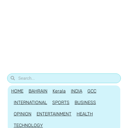
HOME
BAHRAIN
Kerala
INDIA
GCC
INTERNATIONAL
SPORTS
BUSINESS
OPINION
ENTERTAINMENT
HEALTH
TECHNOLOGY