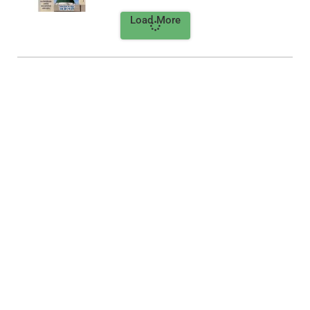
Load More