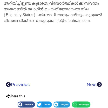
അറിയിച്ചിട്ടുണ്ട്. കൂടാതെ, വിദ്യാര്‍ത്ഥികള്‍ക്ക് സ്വന്തം
അക്കൗണ്ടില്‍ ലോഗിന്‍ ചെയ്ത് യോഗ്യതാ നില
(Eligibility Status) പരിശോധിക്കാനും കഴിയും. കൂടുതല്‍
വിവരങ്ങള്‍ക്ക് ബന്ധപ്പെടുക: info@sifbahrain.com.
Previous
Next
Share this
Facebook
Twitter
Telegram
WhatsApp