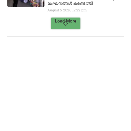
ലംഘനങ്ങൾ കണ്ടെത്തി
August 5, 2026
12:22 pm
Load More