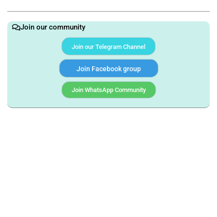
Join our community
Join our Telegram Channel
Join Facebook group
Join WhatsApp Community