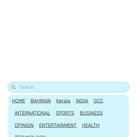
HOME
BAHRAIN
Kerala
INDIA
GCC
INTERNATIONAL
SPORTS
BUSINESS
OPINION
ENTERTAINMENT
HEALTH