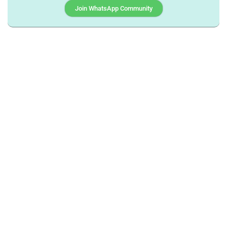
Join WhatsApp Community