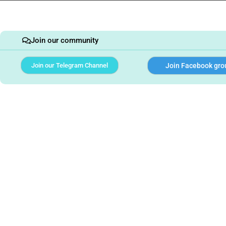
Join our community
Join our Telegram Channel
Join Facebook gro