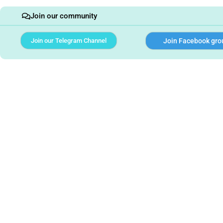
Join our community
Join our Telegram Channel
Join Facebook gro