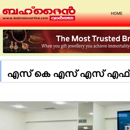
HOME
എസ് കെ എസ് എസ് എഫ്