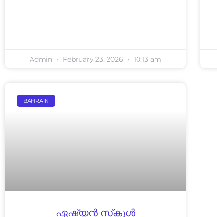
Admin
February 23, 2026
10:13 am
BAHRAIN
ഏഷ്യൻ സ്‌കൂൾ