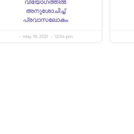
വിയോഗത്തിൽ
അനുശോചിച്ച്
പ്രവാസലോകം
May 19, 2021
12:54 pm