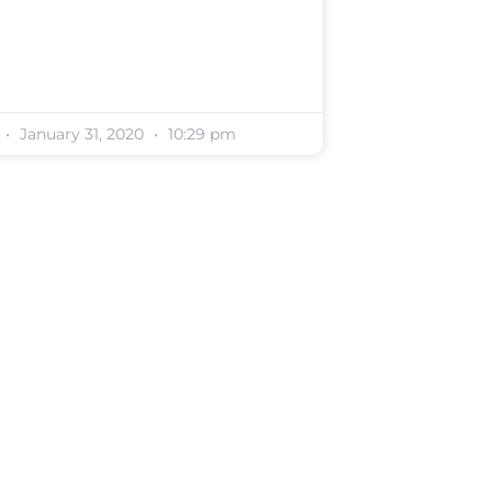
January 31, 2020
10:29 pm