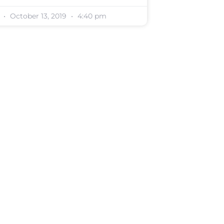
October 13, 2019
4:40 pm