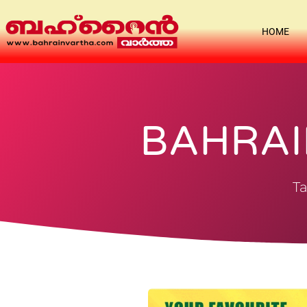
HOME
BAHRAI
Ta