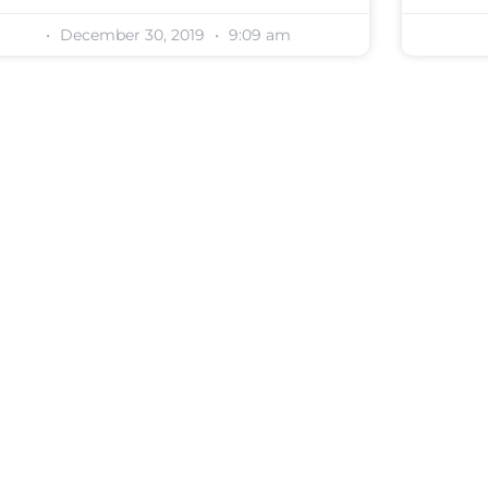
December 30, 2019
9:09 am