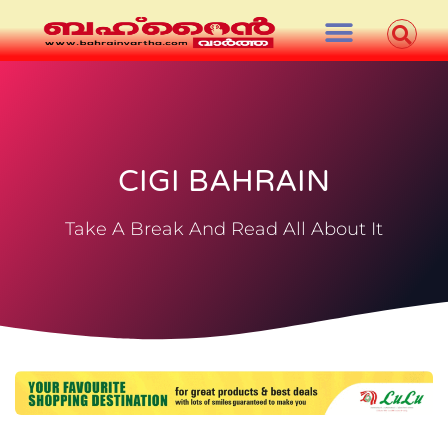
CIGI BAHRAIN
Take A Break And Read All About It