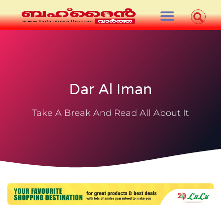
Dar Al Iman
Take A Break And Read All About It