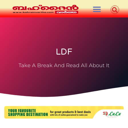
LDF
Take A Break And Read All About It