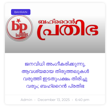
BAHRAIN
ജനവിധി അംഗീകരിക്കുന്നു,
ആവശ്യമായ തിരുത്തലുകള്‍
വരുത്തി ഇടതുപക്ഷം തിരിച്ചു
വരും; ബഹ്റൈന്‍ പ്രതിഭ
Admin
December 13, 2025
6:40 pm