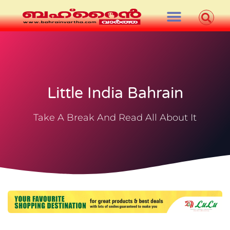
Little India Bahrain
Take A Break And Read All About It