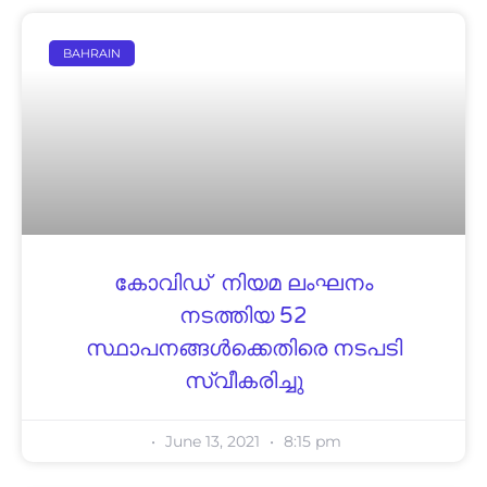
BAHRAIN
കോവിഡ് നിയമ ലംഘനം
നടത്തിയ 52
സ്ഥാപനങ്ങൾക്കെതിരെ നടപടി
സ്വീകരിച്ചു
June 13, 2021
8:15 pm