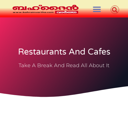
Restaurants And Cafes
Take A Break And Read All About It