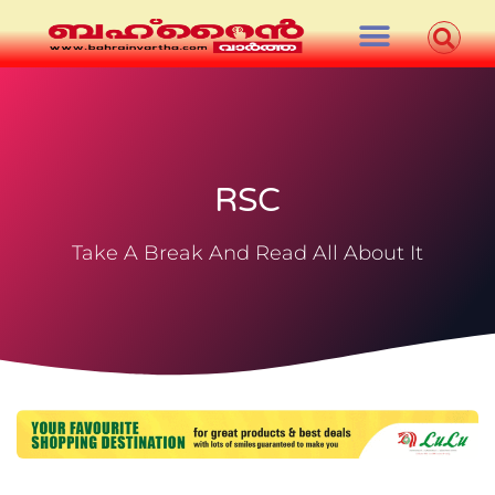
RSC
Take A Break And Read All About It