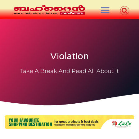
Violation
Take A Break And Read All About It