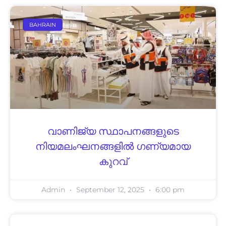
BAHRAIN
വാണിജ്യ സ്ഥാപനങ്ങളുടെ
നിയമലംഘനങ്ങളില്‍ ഗണ്യമായ
കുറവ്
Admin
September 12, 2025
6:00 pm