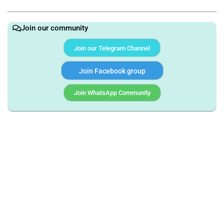
Join our community
Join our Telegram Channel
Join Facebook group
Join WhatsApp Community