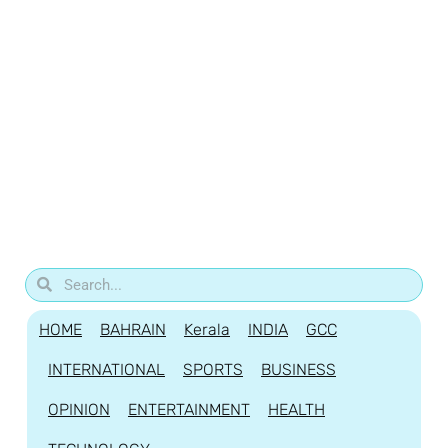
HOME
BAHRAIN
Kerala
INDIA
GCC
INTERNATIONAL
SPORTS
BUSINESS
OPINION
ENTERTAINMENT
HEALTH