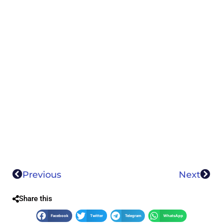
Previous
Next
Share this
Facebook
Twitter
Telegram
WhatsApp