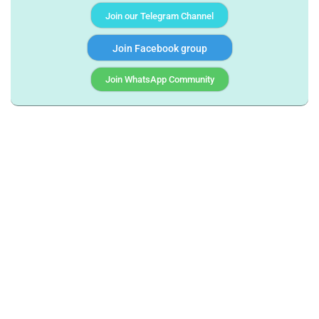
Join our Telegram Channel
Join Facebook group
Join WhatsApp Community