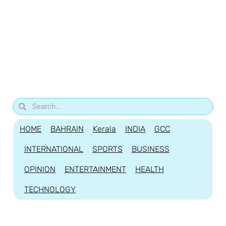
HOME
BAHRAIN
Kerala
INDIA
GCC
INTERNATIONAL
SPORTS
BUSINESS
OPINION
ENTERTAINMENT
HEALTH
TECHNOLOGY