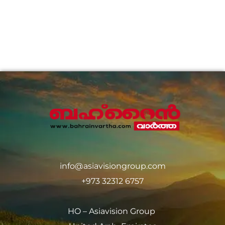
info@asiavisiongroup.com
+973 32312 6757
HO – Asiavision Group