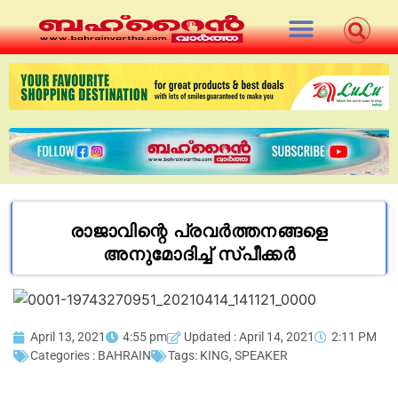
രാജാവിന്റെ പ്രവർത്തനങ്ങളെ
അനുമോദിച്ച് സ്‌പീക്കർ
April 13, 2021
4:55 pm
Updated : April 14, 2021
2:11 PM
Categories :
BAHRAIN
Tags:
KING
,
SPEAKER