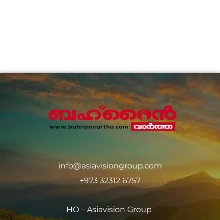
info@asiavisiongroup.com
+973 32312 6757
HO – Asiavision Group