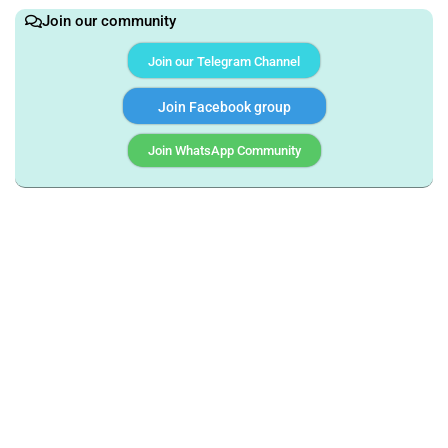
Join our community
Join our Telegram Channel
Join Facebook group
Join WhatsApp Community