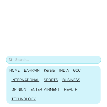
HOME
BAHRAIN
Kerala
INDIA
GCC
INTERNATIONAL
SPORTS
BUSINESS
OPINION
ENTERTAINMENT
HEALTH
TECHNOLOGY