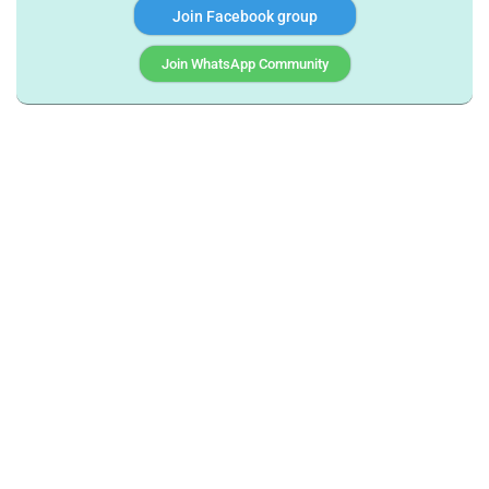
Join Facebook group
Join WhatsApp Community