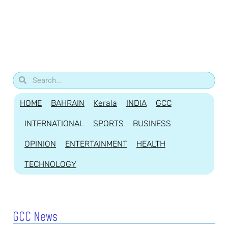
HOME
BAHRAIN
Kerala
INDIA
GCC
INTERNATIONAL
SPORTS
BUSINESS
OPINION
ENTERTAINMENT
HEALTH
TECHNOLOGY
GCC News