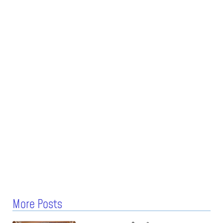
More Posts