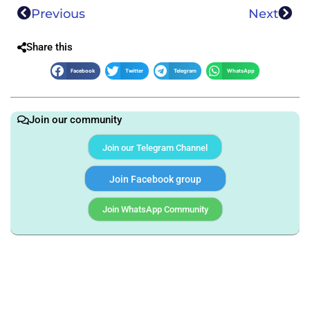
Previous
Next
Share this
Facebook
Twitter
Telegram
WhatsApp
Join our community
Join our Telegram Channel
Join Facebook group
Join WhatsApp Community