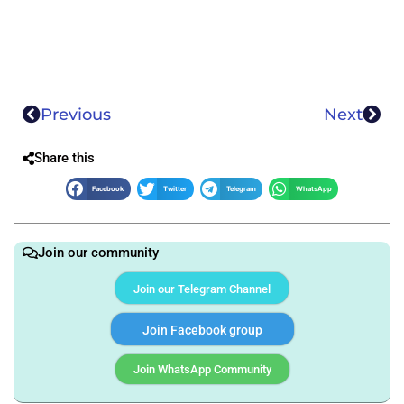
Previous
Next
Share this
Facebook
Twitter
Telegram
WhatsApp
Join our community
Join our Telegram Channel
Join Facebook group
Join WhatsApp Community