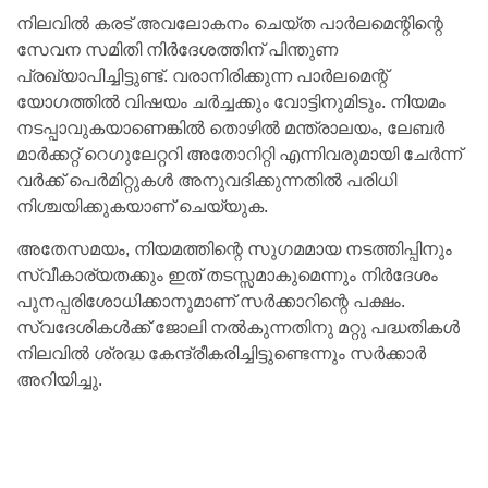
നിലവില്‍ കരട് അവലോകനം ചെയ്ത പാര്‍ലമെന്റിന്റെ
സേവന സമിതി നിര്‍ദേശത്തിന് പിന്തുണ
പ്രഖ്യാപിച്ചിട്ടുണ്ട്. വരാനിരിക്കുന്ന പാര്‍ലമെന്റ്
യോഗത്തില്‍ വിഷയം ചര്‍ച്ചക്കും വോട്ടിനുമിടും. നിയമം
നടപ്പാവുകയാണെങ്കില്‍ തൊഴില്‍ മന്ത്രാലയം, ലേബര്‍
മാര്‍ക്കറ്റ് റെഗുലേറ്ററി അതോറിറ്റി എന്നിവരുമായി ചേര്‍ന്ന്
വര്‍ക്ക് പെര്‍മിറ്റുകള്‍ അനുവദിക്കുന്നതില്‍ പരിധി
നിശ്ചയിക്കുകയാണ് ചെയ്യുക.
അതേസമയം, നിയമത്തിന്റെ സുഗമമായ നടത്തിപ്പിനും
സ്വീകാര്യതക്കും ഇത് തടസ്സമാകുമെന്നും നിര്‍ദേശം
പുനപ്പരിശോധിക്കാനുമാണ് സര്‍ക്കാറിന്റെ പക്ഷം.
സ്വദേശികള്‍ക്ക് ജോലി നല്‍കുന്നതിനു മറ്റു പദ്ധതികള്‍
നിലവില്‍ ശ്രദ്ധ കേന്ദ്രീകരിച്ചിട്ടുണ്ടെന്നും സര്‍ക്കാര്‍
അറിയിച്ചു.