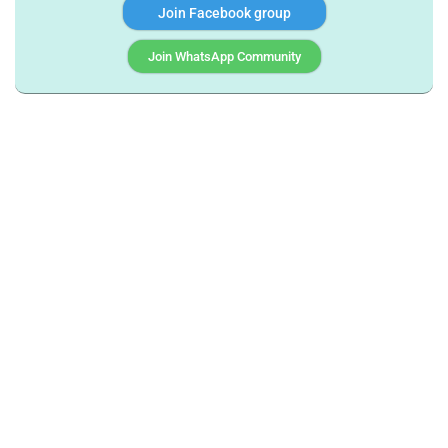
Join Facebook group
Join WhatsApp Community