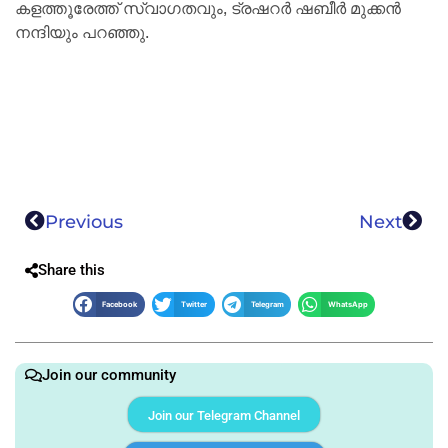
കളത്തൂരേത്ത് സ്വാഗതവും, ട്രഷറർ ഷബീർ മുക്കൻ
നന്ദിയും പറഞ്ഞു.
Previous
Next
Share this
Facebook
Twitter
Telegram
WhatsApp
Join our community
Join our Telegram Channel