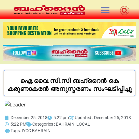
ഐ.വൈ.സി.സി ബഹ്‌റൈന്‍ കെ
കരുണാകരൻ അനുസ്മരണം സംഘടിപ്പിച്ചു
December 25, 2018
5:22 pm
Updated : December 25, 2018
5:22 PM
Categories :
BAHRAIN
,
LOCAL
Tags:
IYCC BAHRAIN