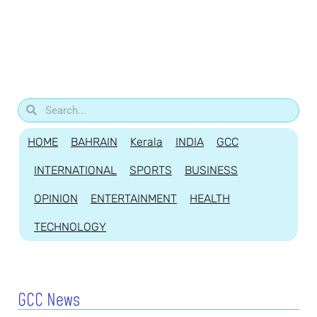
HOME
BAHRAIN
Kerala
INDIA
GCC
INTERNATIONAL
SPORTS
BUSINESS
OPINION
ENTERTAINMENT
HEALTH
TECHNOLOGY
GCC News