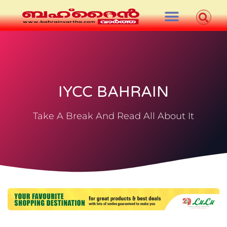
IYCC BAHRAIN
Take A Break And Read All About It