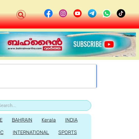
E
BAHRAIN
Kerala
INDIA
CC
INTERNATIONAL
SPORTS