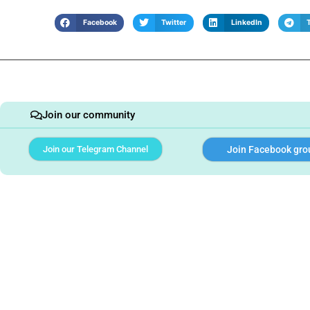
Facebook
Twitter
LinkedIn
Join our community
Join our Telegram Channel
Join Facebook gro