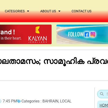
CATEGORIES
ABOUT US
CONTACT US
ാലതാമസം; സാമൂഹിക പ്രവ
7:45 PM
Categories :
BAHRAIN
,
LOCAL
HOM