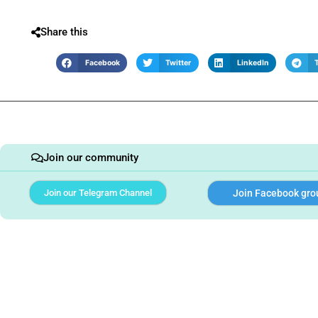
Share this
Facebook
Twitter
LinkedIn
Join our community
Join our Telegram Channel
Join Facebook gro