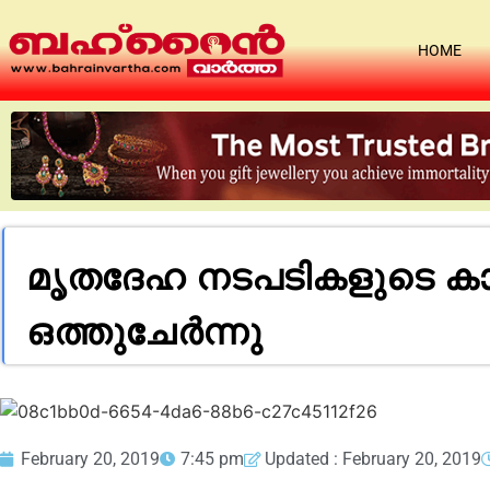
HOME
മൃതദേഹ നടപടികളുടെ ക
ഒത്തുചേർന്നു
February 20, 2019
7:45 pm
Updated : February 20, 2019