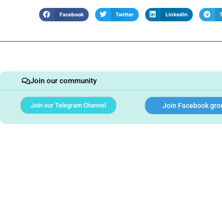
Facebook
Twitter
LinkedIn
Join our community
Join our Telegram Channel
Join Facebook gro