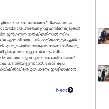
ട്രാസെനെക്ക ഞങ്ങള്‍ക്ക് നിയമപരമായ
സായതിനാല്‍ അതേക്കുറിച്ച് എനിക്ക് കൂടുതല്‍
തിന് മുന്‍ഗണന നല്‍കിയതിനാല്‍ സിറം
ഴിയുന്നില്ല എന്ന വിഷയം പരിഹാരിക്കാനുള്ള എല്ലാ
കാന്‍ എന്തുചെയ്യാനാകുമെന്നാണ് സര്‍ക്കാരും
ിപ്പിക്കുന്നതിനുള്ള നിര്‍ദേശം സിറം
്. അധിക പ്രവര്‍ത്തനച്ചെലവുകള്‍ കണക്കിലെടുത്ത്
ത്തിയിട്ടുണ്ട്. 1500 കോടി രൂപ
ിഷീല്‍ഡിന്റെ ഉത്പാദനം ഇരട്ടിയാക്കാന്‍
Next