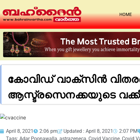
HOME
കോവിഡ് വാക്‌സിന്‍ വിതരണം
ആസ്ട്രസെനക്കയുടെ വക്കീല
April 8, 2021
2:06 pm
Updated : April 8, 2021
2:07 PM
Tags:
Adar Poonawalla
,
astrazeneca
,
Covid Vaccine
,
Covid V