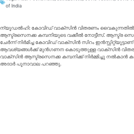
of India
ന്യൂഡൽഹി: കോവിഡ് വാക്‌സിന്‍ വിതരണം വൈകുന്നതില്‍ സി
ആസ്ട്രസെനക്ക കമ്പനിയുടെ വക്കീല്‍ നോട്ടീസ്. ആസ്ട്
ചേര്‍ന്ന് നിര്‍മിച്ച കോവിഡ് വാക്‌സിന്‍ സിറം ഇന്‍സ്റ്റിറ്റ്യൂട്ടാണ
ആവശ്യങ്ങള്‍ക്ക് മുന്‍ഗണന കൊടുത്തുള്ള വാക്‌സിന്‍ വിത
വാക്‌സിന്‍ ആസ്ട്രസെനക്ക കമ്പനിക്ക് നിര്‍മ്മിച്ചു നല്‍കാന്‍ കഴ
അദാര്‍ പൂനാവാല പറഞ്ഞു.