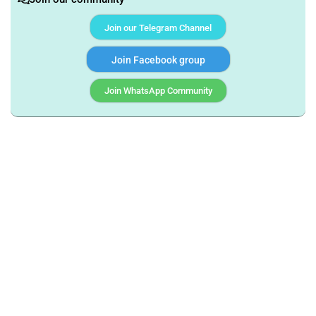
Join our Telegram Channel
Join Facebook group
Join WhatsApp Community