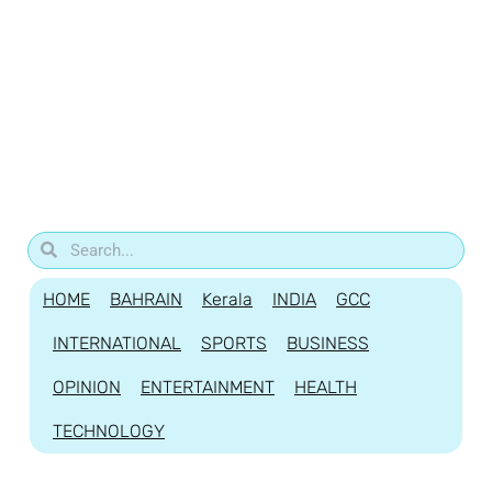
HOME
BAHRAIN
Kerala
INDIA
GCC
INTERNATIONAL
SPORTS
BUSINESS
OPINION
ENTERTAINMENT
HEALTH
TECHNOLOGY