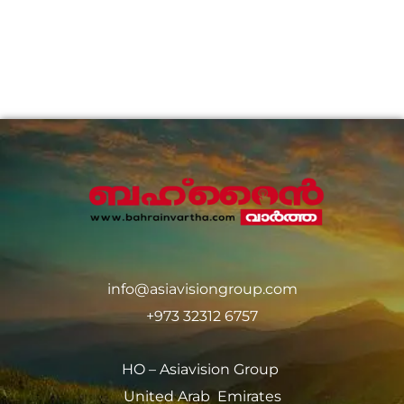
info@asiavisiongroup.com
+973 32312 6757
HO – Asiavision Group
United Arab Emirates