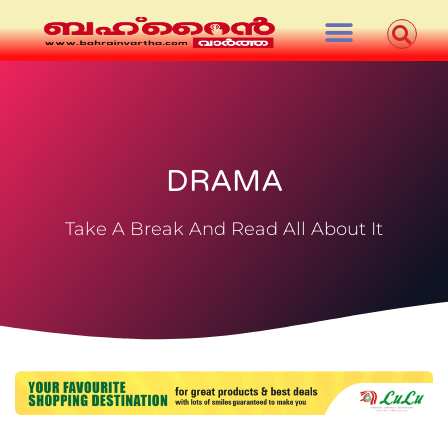
DRAMA
Take A Break And Read All About It