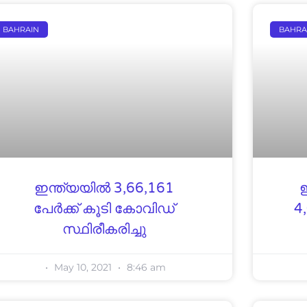
BAHRAIN
BAHRA
ഇന്ത്യയിൽ 3,66,161
പേര്‍ക്ക് കൂടി കോവിഡ്
4
സ്ഥിരീകരിച്ചു
May 10, 2021
8:46 am