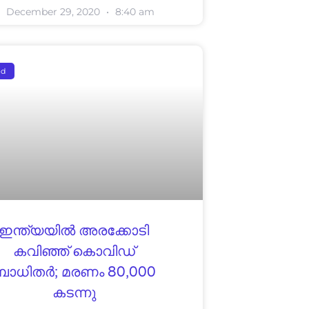
December 29, 2020
8:40 am
ed
ഇന്ത്യയില്‍ അരക്കോടി
കവിഞ്ഞ് കൊവിഡ്
ബാധിതര്‍; മരണം 80,000
കടന്നു