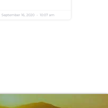
September 16, 2020
10:07 am