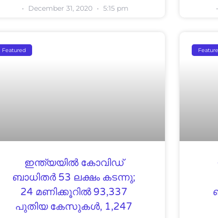
December 31, 2020
5:15 pm
Featured
Featur
ഇന്ത്യയില്‍ കോവിഡ്
ബാധിതര്‍ 53 ലക്ഷം കടന്നു;
24 മണിക്കൂറില്‍ 93,337
പുതിയ കേസുകള്‍, 1,247