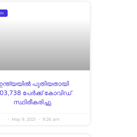
IN
ഇന്ത്യയിൽ പുതിയതായി
,03,738 പേർക്ക് കോവിഡ്
സ്ഥിരീകരിച്ചു.
May 9, 2021
9:26 am