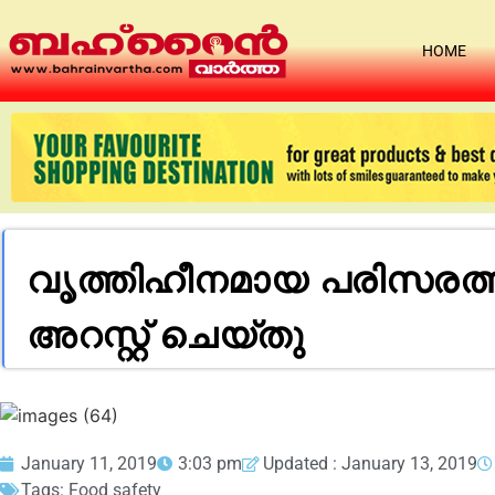
HOME
വൃത്തിഹീനമായ പരിസരത്ത
അറസ്റ്റ് ചെയ്തു
January 11, 2019
3:03 pm
Updated : January 13, 2019
Tags:
Food safety