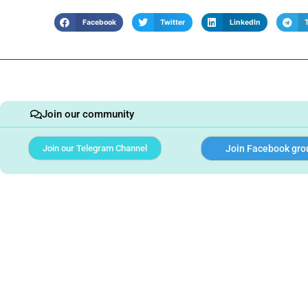
Facebook
Twitter
LinkedIn
Join our community
Join our Telegram Channel
Join Facebook gro