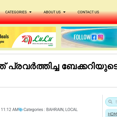
CATEGORIES
ABOUT US
CONTACT US
് പ്രവർത്തിച്ച ബേക്കറിയ
11:12 AM
Categories :
BAHRAIN
,
LOCAL
HOM