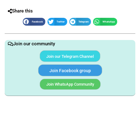
Share this
Facebook
Twitter
Telegram
WhatsApp
Join our community
Join our Telegram Channel
Join Facebook group
Join WhatsApp Community