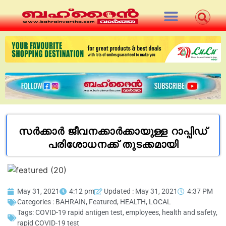
സർക്കാർ ജീവനക്കാർക്കായുള്ള റാപ്പിഡ്
പരിശോധനക്ക് തുടക്കമായി
May 31, 2021
4:12 pm
Updated : May 31, 2021
4:37 PM
Categories :
BAHRAIN
,
Featured
,
HEALTH
,
LOCAL
Tags:
COVID-19 rapid antigen test
,
employees
,
health and safety
,
rapid COVID-19 test