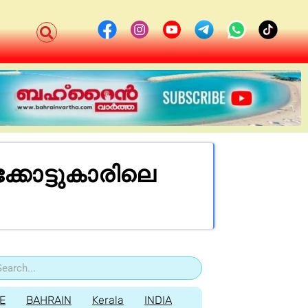
കോട്ടുകാരിലെ
E
BAHRAIN
Kerala
INDIA