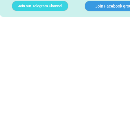
Join our Telegram Channel
Join Facebook gro