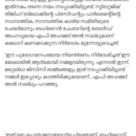
ഇതിനകം തന്നെ നയം നടപ്പാക്കിയിട്ടുണ്ട്. സ്ട്രാറ്റജിക്
തിങ്കിംഗ് ബ്ലോക്കിന്റെ പ്രസിഡന്റും പാര്‍ലമെന്റിന്റെ
സാമ്പത്തിക, സാമ്പത്തിക കാര്യ സമിതിയുടെ
ചെയര്‍മാനും ബഹ്റൈന്‍ ചേംബറിന്റെ ബോര്‍ഡ്
അംഗവുമായ എംപി അഹമ്മദ് അല്‍ സല്ലൂമാണ്
കലോറി കണക്കാക്കുന്ന നിര്‍ദേശം മുന്നോട്ടുവെച്ചത്.
‘ഈ പുരോഗമനപരമായ നിയന്ത്രണം നിര്‍ദേശിച്ചത് ഈ
മേഖലയില്‍ ആദ്യമായി നമ്മളായിരുന്നു. എന്നാല്‍ ഇന്ന്,
മറ്റെല്ലാ ജിസിസി രാജ്യങ്ങളും ഇത് നടപ്പാക്കിയിട്ടുണ്ട്
നമ്മള്‍ ഇപ്പോഴും കാത്തിരിക്കുകയാണ്’, എംപി അഹമ്മദ്
അല്‍ സല്ലൂം പറഞ്ഞു.
‘ഇത് ഒരു പൊതുജനാരോഗ്യ പ്രശ്നമാണ്. ബഹ്റൈനി