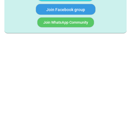
Join Facebook group
Join WhatsApp Community