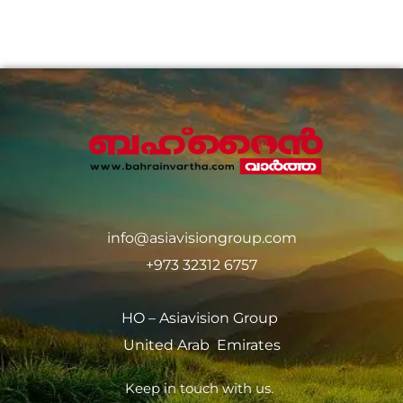
info@asiavisiongroup.com
+973 32312 6757
HO – Asiavision Group
United Arab Emirates
Keep in touch with us.