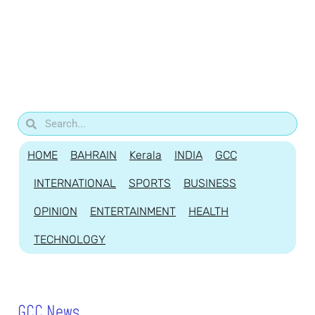
HOME
BAHRAIN
Kerala
INDIA
GCC
INTERNATIONAL
SPORTS
BUSINESS
OPINION
ENTERTAINMENT
HEALTH
TECHNOLOGY
GCC News