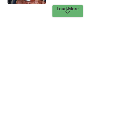
Load More