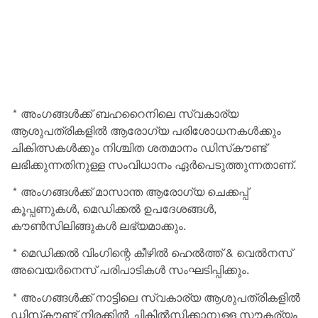
* അംഗങ്ങള്‍ക്ക് ബഹറൈനിലെ സ്വകാര്യ
ആശുപത്രികളില്‍ ആരോഗ്യ പരിശോധനകള്‍ക്കും
ചികിത്സകള്‍ക്കും നിശ്ചിത ശതമാനം ഡിസ്‌കൗണ്ട്
ലഭിക്കുന്നതിനുള്ള സംവിധാനം ഏര്‍പെടുത്തുന്നതാണ്.
* അംഗങ്ങള്‍ക്ക് മാസാന്ത ആരോഗ്യ ചെക്കപ്പ്
കൂപ്പണുകള്‍, മെഡിക്കല്‍ ഉപദേശങ്ങള്‍,
കൗണ്‍സിലിങ്ങുകള്‍ ലഭ്യമാക്കും.
* മെഡിക്കല്‍ വിംഗിന്റെ കീഴില്‍ ഹെല്‍ത്ത് & വെല്‍നസ്
അവെയര്‍നെസ് പരിപാടികള്‍ സംഘടിപ്പിക്കും.
* അംഗങ്ങള്‍ക്ക് നാട്ടിലെ സ്വകാര്യ ആശുപത്രികളില്‍
ഡിസ്‌കൗണ്ട് നിരക്കില്‍ ചികില്‍സിക്കാനുള്ള സൗകര്യം