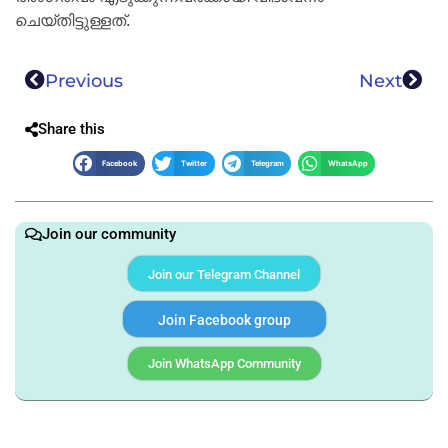
ചെയ്തിട്ടുള്ളത്.
Previous
Next
Share this
Facebook
Twitter
Telegram
WhatsApp
Join our community
Join our Telegram Channel
Join Facebook group
Join WhatsApp Community