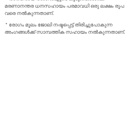
മരണാനന്തര ധനസഹായം പരമാവധി ഒരു ലക്ഷം രൂപ
വരെ നല്‍കുന്നതാണ്.
* രോഗം മൂലം ജോലി നഷ്ടപ്പെട്ട് തിരിച്ചുപോകുന്ന
അംഗങ്ങള്‍ക്ക് സാമ്പത്തിക സഹായം നല്‍കുന്നതാണ്.