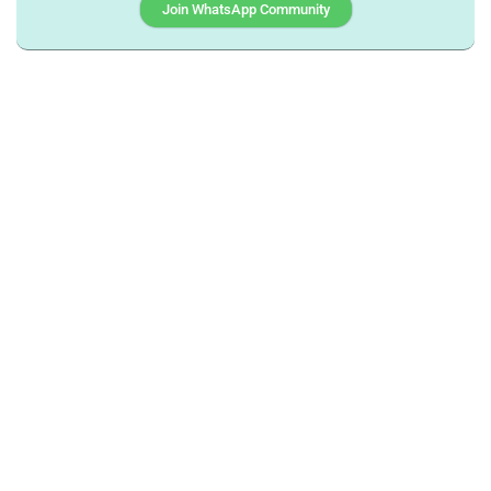
Join WhatsApp Community