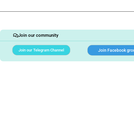
Join our community
Join our Telegram Channel
Join Facebook gro