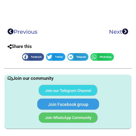
Previous
Next
Share this
Facebook
Twitter
Telegram
WhatsApp
Join our community
Join our Telegram Channel
Join Facebook group
Join WhatsApp Community