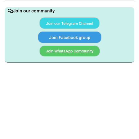
Join our community
Join our Telegram Channel
Join Facebook group
Join WhatsApp Community