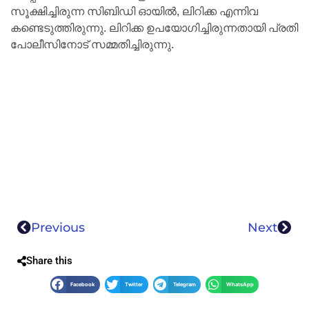
സൂക്ഷിച്ചിരുന്ന സിബിഡി ഓയില്‍, ലിറിക്ക എന്നിവ
കണ്ടെടുത്തിരുന്നു. ലിറിക്ക ഉപയോഗിച്ചിരുന്നതായി പ്രതി
പോലീസിനോട് സമ്മതിച്ചിരുന്നു.
Previous
Next
Share this
Facebook
Twitter
Telegram
WhatsApp