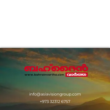
info@asiavisiongroup.com
+973 32312 6757