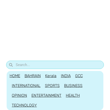
HOME
BAHRAIN
Kerala
INDIA
GCC
INTERNATIONAL
SPORTS
BUSINESS
OPINION
ENTERTAINMENT
HEALTH
TECHNOLOGY