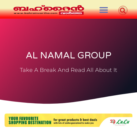
AL NAMAL GROUP
Take A Break And Read All About It