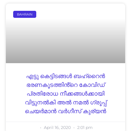
BAHRAIN
എട്ടു കെട്ടിടങ്ങള്‍ ബഹ്റൈൻ
ഭരണകൂടത്തിൻ്റെ കോവിഡ്
പ്രതിരോധ നീക്കങ്ങള്‍ക്കായി
വിട്ടുനല്‍കി അല്‍ നമല്‍ ഗ്രൂപ്പ്
ചെയര്‍മാന്‍ വര്‍ഗീസ് കുര്യന്‍
April 16, 2020
2:01 pm