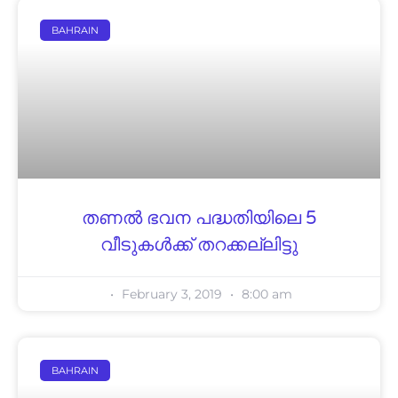
BAHRAIN
തണൽ ഭവന പദ്ധതിയിലെ 5
വീടുകൾക്ക് തറക്കല്ലിട്ടു
February 3, 2019
8:00 am
BAHRAIN