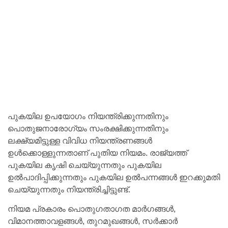
പുകയില ഉപയോഗം നിയന്ത്രിക്കുന്നതിനും
പൊതുജനാരോഗ്യം സംരക്ഷിക്കുന്നതിനും
ലക്ഷ്യമിട്ടുള്ള വിവിധ നിയന്ത്രണങ്ങള്‍
ഉള്‍ക്കൊള്ളുന്നതാണ് പുതിയ നിയമം. രാജ്യത്ത്
പുകയില കൃഷി ചെയ്യുന്നതും പുകയില
ഉല്‍പാദിപ്പിക്കുന്നതും പുകയില ഉല്‍പന്നങ്ങള്‍ ഇറക്കുമതി
ചെയ്യുന്നതും നിയന്ത്രിച്ചിട്ടുണ്ട്.
നിയമ പ്രകാരം പൊതുഗതാഗത മാര്‍ഗങ്ങള്‍,
വിമാനത്താവളങ്ങള്‍, തുറമുഖങ്ങള്‍, സര്‍ക്കാര്‍