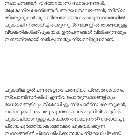
സ്ഥാപനങ്ങള്‍, വിദ്യാഭ്യാസ സ്ഥാപനങ്ങള്‍,
ആരോഗ്യ കേന്ദ്രങ്ങള്‍, ആരാധനാലയങ്ങള്‍, സിനിമാ
തിയേറ്ററുകള്‍ തുടങ്ങിയ അടഞ്ഞ പൊതുസ്ഥലങ്ങളില്‍
പുകവലി നിരോധിച്ചിരിക്കുന്നു. 18 വയസ്സില്‍ താഴെയുള്ള
വ്യക്തികള്‍ക്ക് പുകയില ഉല്‍പന്നങ്ങള്‍ വില്‍ക്കുന്നതും
സൗജന്യമായി നല്‍കുന്നതും നിയമവിരുദ്ധമാണ്.
പുകയില ഉല്‍പന്നങ്ങളുടെ പരസ്യം, പ്രോത്സാഹനം,
സ്‌പോണ്‍സര്‍ഷിപ് എന്നിവ പൊതുസ്ഥലങ്ങളിലും
മാധ്യമങ്ങളിലും നിരോധിച്ചു. സ്‌പോര്‍ട്‌സ് ക്ലബുകള്‍,
പാര്‍ക്കുകള്‍, പൊതു പൂന്തോട്ടങ്ങള്‍ എന്നിവിടങ്ങളില്‍
പുകവലിക്കാനുള്ള കഫേകള്‍ തുറക്കുന്നത് നിരോധിച്ചു.
പ്രായപൂര്‍ത്തിയാകാത്തവരെ പുകവലിക്കുന്ന
സ്ഥലങ്ങളില്‍ പ്രവേശിപ്പിക്കുന്നതും നിരോധിച്ചിട്ടുണ്ട്.