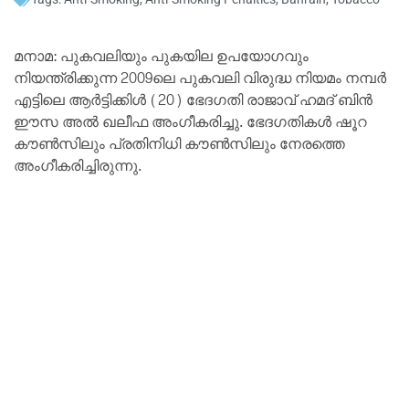
മനാമ: പുകവലിയും പുകയില ഉപയോഗവും
നിയന്ത്രിക്കുന്ന 2009ലെ പുകവലി വിരുദ്ധ നിയമം നമ്പര്‍
എട്ടിലെ ആര്‍ട്ടിക്കിള്‍ (20) ഭേദഗതി രാജാവ് ഹമദ് ബിന്‍
ഈസ അല്‍ ഖലീഫ അംഗീകരിച്ചു. ഭേദഗതികള്‍ ഷൂറ
കൗണ്‍സിലും പ്രതിനിധി കൗണ്‍സിലും നേരത്തെ
അംഗീകരിച്ചിരുന്നു.