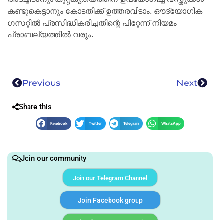
കണ്ടുകെട്ടാനും കോടതിക്ക് ഉത്തരവിടാം. ഔദ്യോഗിക
ഗസറ്റില്‍ പ്രസിദ്ധീകരിച്ചതിന്റെ പിറ്റേന്ന് നിയമം
പ്രാബല്യത്തില്‍ വരും.
Previous
Next
Share this
Facebook
Twitter
Telegram
WhatsApp
Join our community
Join our Telegram Channel
Join Facebook group