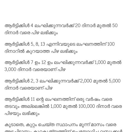
ആര്‍ട്ടിക്കിള്‍ 4 ലംഘിക്കുന്നവര്‍ക്ക് 20 ദിനാര്‍ മുതല്‍ 50
ദിനാര്‍ വരെ പിഴ ലഭിക്കും
ആര്‍ട്ടിക്കിള്‍ 5, 8, 13 എന്നിവയുടെ ലംഘനത്തിന് 100
ദിനാറില്‍ കുറയാത്ത പിഴ ലഭിക്കും
ആര്‍ട്ടിക്കിള്‍ 7 ഉം 12 ഉം ലംഘിക്കുന്നവര്‍ക്ക് 1,000 മുതല്‍
3,000 ദിനാര്‍ വരെയാണ് പിഴ
ആര്‍ട്ടിക്കിള്‍ 2, 3 ലംഘിക്കുന്നവര്‍ക്ക് 2,000 മുതല്‍ 5,000
ദിനാര്‍ വരെയാണ് പിഴ
ആര്‍ട്ടിക്കിള്‍ 11 ന്റെ ലംഘനത്തിന് ഒരു വര്‍ഷം വരെ
തടവും അല്ലെങ്കില്‍ 1,000 മുതല്‍ 100,000 ദിനാര്‍ വരെ
പിഴയും ലഭിക്കും
കൂടാതെ, കുറ്റം ചെയ്ത സ്ഥാപനം മൂന്ന് മാസം വരെ
അടച്ചിടാനും കുറ്റകൃത്യത്തിന് ഉപയോഗിച്ച വസ്തുക്കള്‍