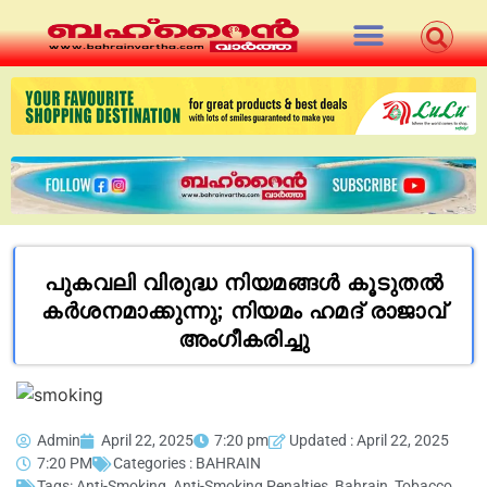
പുകവലി വിരുദ്ധ നിയമങ്ങള്‍ കൂടുതല്‍
കര്‍ശനമാക്കുന്നു; നിയമം ഹമദ് രാജാവ്
അംഗീകരിച്ചു
Admin
April 22, 2025
7:20 pm
Updated : April 22, 2025
7:20 PM
Categories :
BAHRAIN
Tags:
Anti-Smoking
,
Anti-Smoking Penalties
,
Bahrain
,
Tobacco