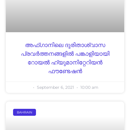
അഫ്ഗാനിലെ ദുരിതാശ്വാസ
പ്രവർത്തനങ്ങളിൽ പങ്കാളിയായി
റോയൽ ഹ്യുമാനിറ്റേറിയൻ
ഫൗണ്ടേഷൻ
September 6, 2021
10:00 am
BAHRAIN