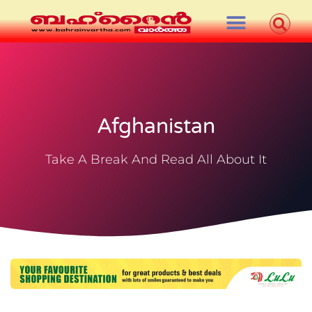
Afghanistan
Take A Break And Read All About It