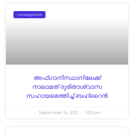
Uncategorized
അഫ്ഗാനിസ്ഥാനിലേക്ക്
നാലാമത് ദുരിതാശ്വാസ
സഹായമെത്തിച്ച് ബഹ്‌റൈൻ
September 14, 2021
1:00 pm