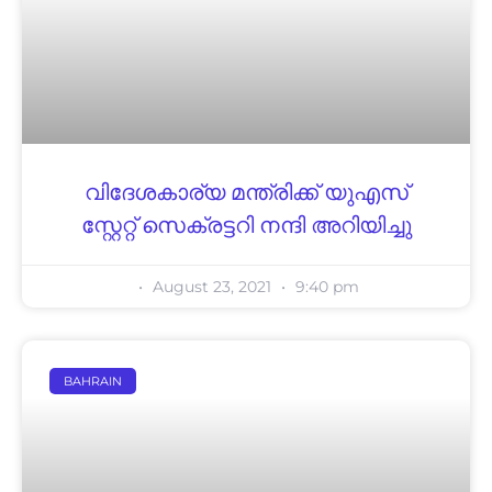
വിദേശകാര്യ മന്ത്രിക്ക് യുഎസ്
സ്റ്റേറ്റ് സെക്രട്ടറി നന്ദി അറിയിച്ചു
August 23, 2021
9:40 pm
BAHRAIN